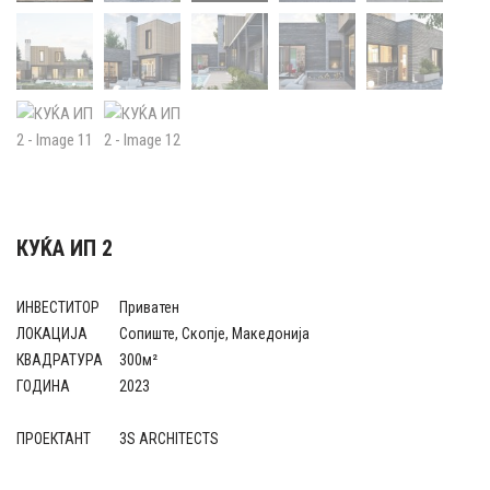
КУЌА ИП 2
ИНВЕСТИТОР
Приватен
ЛОКАЦИЈА
Сопиште, Скопје, Македонија
КВАДРАТУРА
300м²
ГОДИНА
2023
ПРОЕКТАНТ
3S ARCHITECTS