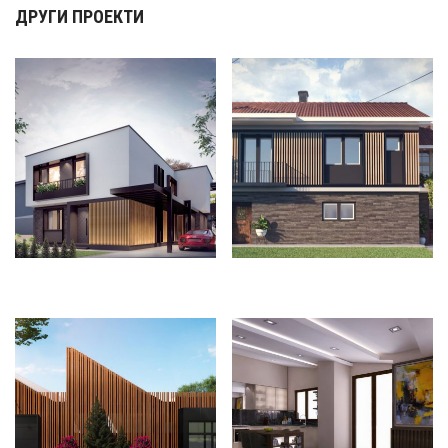
ДРУГИ ПРОЕКТИ