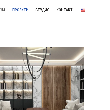
ТНА
ПРОЕКТИ
СТУДИО
КОНТАКТ