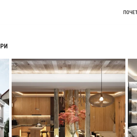
ПОЧЕ
ЕРИ