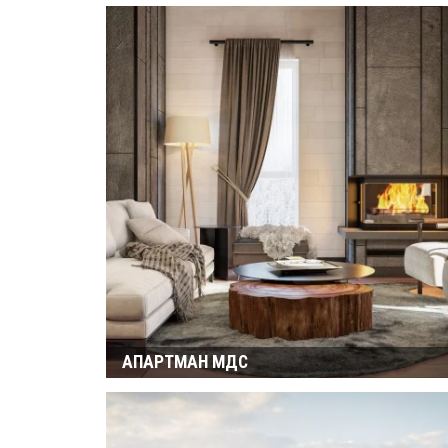
АПАРТМАН МДС