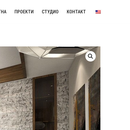
ТНА
ПРОЕКТИ
СТУДИО
КОНТАКТ