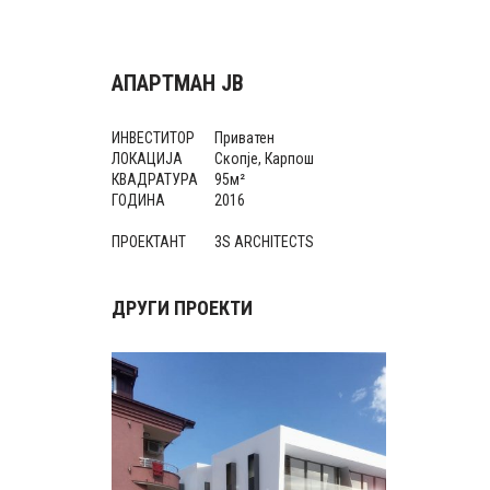
АПАРТМАН ЈВ
ИНВЕСТИТОР
Приватен
ЛОКАЦИЈА
Скопје, Карпош
КВАДРАТУРА
95м²
ГОДИНА
2016
ПРОЕКТАНТ
3S ARCHITECTS
ДРУГИ ПРОЕКТИ